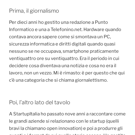
Prima, il giornalismo
Per dieci anni ho gestito una redazione a Punto
Informatico e una a Telefonino.net. Hardware quando
contava ancora sapere come si smontava un PC,
sicurezza informatica e diritti digitali quando quasi
nessuno se ne occupava, smartphone praticamente
ventiquattro ore su ventiquattro. Era il periodo in cui
decidere cosa diventava una notizia e cosa no era il
lavoro, non un vezzo. Mi è rimasto: è per questo che qui
c’è una categoria che si chiama giornalettismo.
Poi, l’altro lato del tavolo
A StartupItalia ho passato nove anni a raccontare come
le grandi aziende si relazionano con le startup (quelli
bravi la chiamano open innovation) e poi a produrre gli