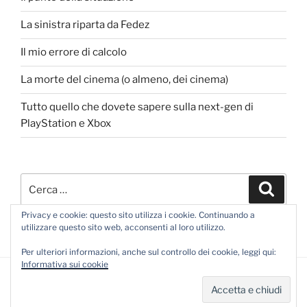
La sinistra riparta da Fedez
Il mio errore di calcolo
La morte del cinema (o almeno, dei cinema)
Tutto quello che dovete sapere sulla next-gen di
PlayStation e Xbox
Cerca:
Cerca
Privacy e cookie: questo sito utilizza i cookie. Continuando a
utilizzare questo sito web, acconsenti al loro utilizzo.
Per ulteriori informazioni, anche sul controllo dei cookie, leggi qui:
Informativa sui cookie
Proudly powered by WordPress