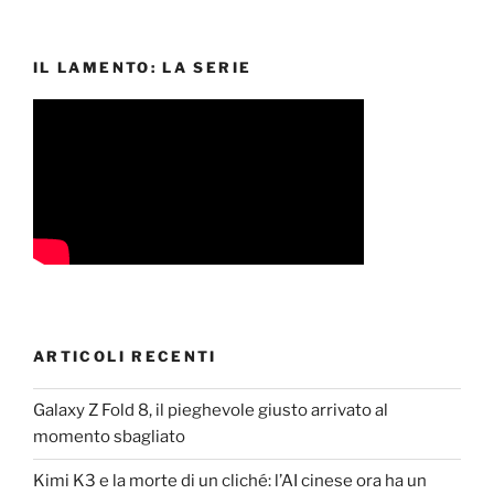
IL LAMENTO: LA SERIE
ARTICOLI RECENTI
Galaxy Z Fold 8, il pieghevole giusto arrivato al
momento sbagliato
Kimi K3 e la morte di un cliché: l’AI cinese ora ha un