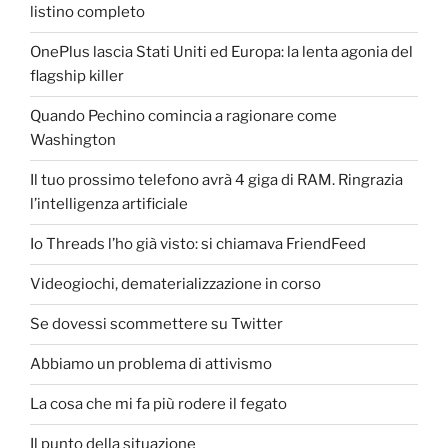
listino completo
OnePlus lascia Stati Uniti ed Europa: la lenta agonia del
flagship killer
Quando Pechino comincia a ragionare come
Washington
Il tuo prossimo telefono avrà 4 giga di RAM. Ringrazia
l’intelligenza artificiale
Io Threads l’ho già visto: si chiamava FriendFeed
Videogiochi, dematerializzazione in corso
Se dovessi scommettere su Twitter
Abbiamo un problema di attivismo
La cosa che mi fa più rodere il fegato
Il punto della situazione