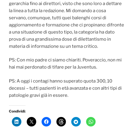
gerarchia fino ai direttori, visto che sono loro a dettare
la linea a tutta la redazione. Mi domando a cosa
servano, comunque, tutti quei balenghi corsi di
aggiornamento e formazione che ci propinano: difronte
a una situazione di questo tipo, la categoria ha dato
prova di una grandissima dose di dilettantismo in
materia di informazione su un tema critico.
PS: Con mio padre ci siamo chiariti. Poveraccio, non mi
hai mai perdonato di tifare per la Juventus.
PS: A oggi i contagi hanno superato quota 300, 10
decessi – tutti pazienti in età avanzata e con altri tipi di
patologie gravi già in essere.
Condividi: