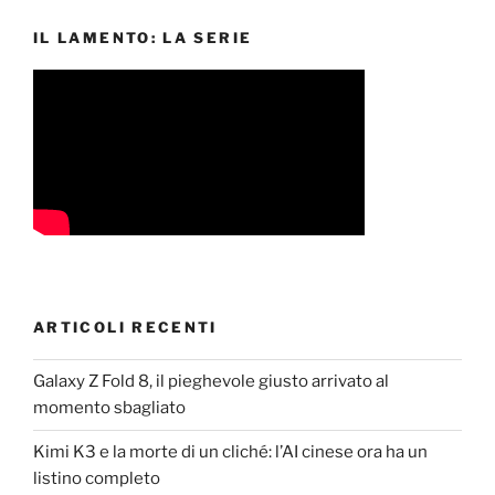
IL LAMENTO: LA SERIE
ARTICOLI RECENTI
Galaxy Z Fold 8, il pieghevole giusto arrivato al
momento sbagliato
Kimi K3 e la morte di un cliché: l’AI cinese ora ha un
listino completo