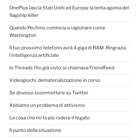
OnePlus lascia Stati Uniti ed Europa: la lenta agonia del
flagship killer
Quando Pechino comincia a ragionare come
Washington
Il tuo prossimo telefono avrà 4 giga di RAM. Ringrazia
l’intelligenza artificiale
Io Threads l’ho già visto: si chiamava FriendFeed
Videogiochi, dematerializzazione in corso
Se dovessi scommettere su Twitter
Abbiamo un problema di attivismo
La cosa che mi fa più rodere il fegato
Il punto della situazione