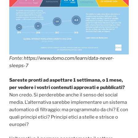
Fonte:
https://www.domo.com/learn/data-never-
sleeps-7
Sareste pronti ad aspettare 1 settimana, o 1 mese,
per vedere i vostri contenuti approvati e pubblicati?
Non credo. Si perderebbe anche il senso dei social
media. L’alternativa sarebbe implementare un sistema
automatico di filtraggio: ma programmato da chi? E con
quali principi etici? Principi etici a stelle e strisce o
europei?