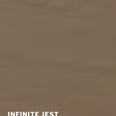
INFINITE JEST