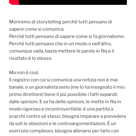
Moriremo di storytelling perché tutti pensano di
sapere come si comunica.
Perché tutti pensano di sapere come si fa giornalismo.
Perché tutti pensano che in un modo o nell’altro,
comunque vada, basta mettere le parole in fila e il
risultato è lo stesso.
Ma non è così.
Il registro con cui si comunica una notizia non è mai
banale, e un giornalista serio (me lo ha insegnato il mio
primo direttore) tiene il più possibile i fatti separati
dalle opinioni. E se ha delle opinioni, le mette in fila in
modo rigoroso e incontrovertibile: è una partita a
scacchi contro sé stessi, bisogna imparare a prevedere
da soli le obiezioni e le controargomentazioni. È un
esercizio complesso, bisogna allenarsi per farlo con