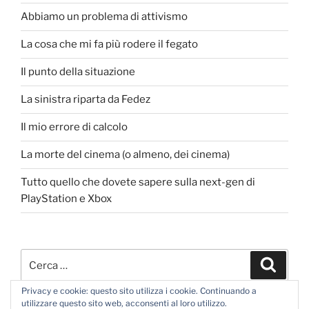
Abbiamo un problema di attivismo
La cosa che mi fa più rodere il fegato
Il punto della situazione
La sinistra riparta da Fedez
Il mio errore di calcolo
La morte del cinema (o almeno, dei cinema)
Tutto quello che dovete sapere sulla next-gen di
PlayStation e Xbox
Cerca:
Cerca
Privacy e cookie: questo sito utilizza i cookie. Continuando a
utilizzare questo sito web, acconsenti al loro utilizzo.