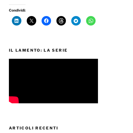
Condividi:
IL LAMENTO: LA SERIE
ARTICOLI RECENTI