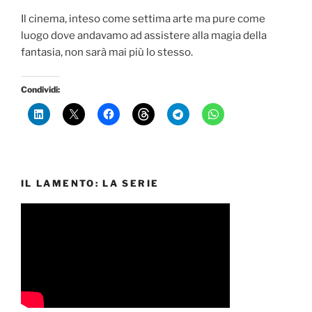
Il cinema, inteso come settima arte ma pure come
luogo dove andavamo ad assistere alla magia della
fantasia, non sarà mai più lo stesso.
Condividi:
IL LAMENTO: LA SERIE