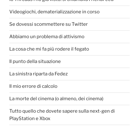
Videogiochi, dematerializzazione in corso
Se dovessi scommettere su Twitter
Abbiamo un problema di attivismo
La cosa che mi fa più rodere il fegato
Il punto della situazione
La sinistra riparta da Fedez
Il mio errore di calcolo
La morte del cinema (o almeno, dei cinema)
Tutto quello che dovete sapere sulla next-gen di
PlayStation e Xbox