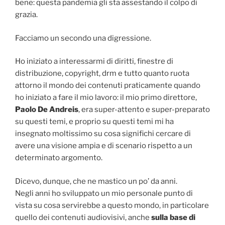
bene: questa pandemia gli sta assestando il colpo di
grazia.
Facciamo un secondo una digressione.
Ho iniziato a interessarmi di diritti, finestre di
distribuzione, copyright, drm e tutto quanto ruota
attorno il mondo dei contenuti praticamente quando
ho iniziato a fare il mio lavoro: il mio primo direttore,
Paolo De Andreis
, era super-attento e super-preparato
su questi temi, e proprio su questi temi mi ha
insegnato moltissimo su cosa significhi cercare di
avere una visione ampia e di scenario rispetto a un
determinato argomento.
Dicevo, dunque, che ne mastico un po’ da anni.
Negli anni ho sviluppato un mio personale punto di
vista su cosa servirebbe a questo mondo, in particolare
quello dei contenuti audiovisivi, anche
sulla base di