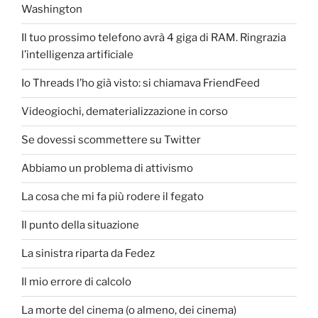
Washington
Il tuo prossimo telefono avrà 4 giga di RAM. Ringrazia
l’intelligenza artificiale
Io Threads l’ho già visto: si chiamava FriendFeed
Videogiochi, dematerializzazione in corso
Se dovessi scommettere su Twitter
Abbiamo un problema di attivismo
La cosa che mi fa più rodere il fegato
Il punto della situazione
La sinistra riparta da Fedez
Il mio errore di calcolo
La morte del cinema (o almeno, dei cinema)