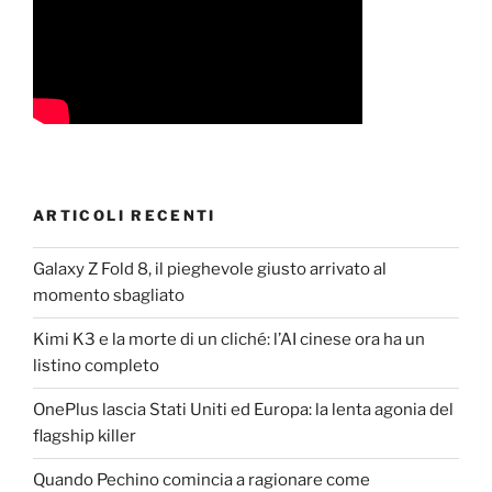
ARTICOLI RECENTI
Galaxy Z Fold 8, il pieghevole giusto arrivato al
momento sbagliato
Kimi K3 e la morte di un cliché: l’AI cinese ora ha un
listino completo
OnePlus lascia Stati Uniti ed Europa: la lenta agonia del
flagship killer
Quando Pechino comincia a ragionare come