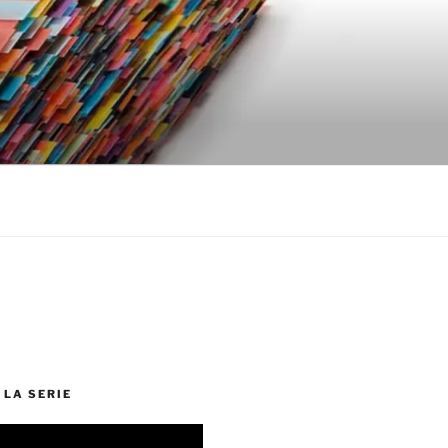
 LA SERIE