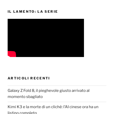
IL LAMENTO: LA SERIE
ARTICOLI RECENTI
Galaxy Z Fold 8, il pieghevole giusto arrivato al
momento sbagliato
Kimi K3 e la morte di un cliché: l’AI cinese ora ha un
listino completo