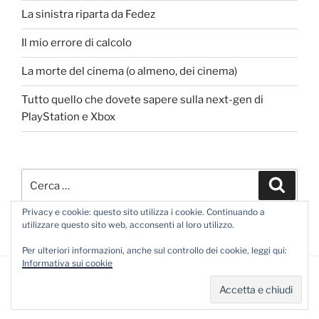
La sinistra riparta da Fedez
Il mio errore di calcolo
La morte del cinema (o almeno, dei cinema)
Tutto quello che dovete sapere sulla next-gen di
PlayStation e Xbox
Cerca:
Cerca
Privacy e cookie: questo sito utilizza i cookie. Continuando a
utilizzare questo sito web, acconsenti al loro utilizzo.
Per ulteriori informazioni, anche sul controllo dei cookie, leggi qui:
Informativa sui cookie
Proudly powered by WordPress