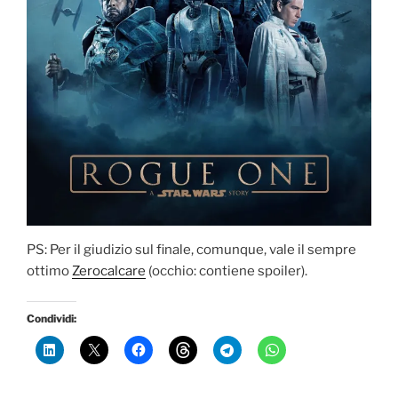
PS: Per il giudizio sul finale, comunque, vale il sempre
ottimo
Zerocalcare
(occhio: contiene spoiler).
Condividi: