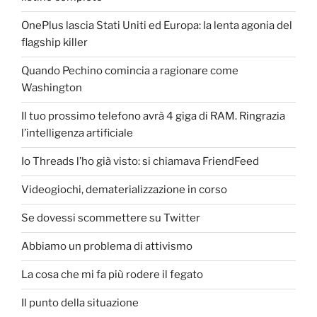
OnePlus lascia Stati Uniti ed Europa: la lenta agonia del
flagship killer
Quando Pechino comincia a ragionare come
Washington
Il tuo prossimo telefono avrà 4 giga di RAM. Ringrazia
l’intelligenza artificiale
Io Threads l’ho già visto: si chiamava FriendFeed
Videogiochi, dematerializzazione in corso
Se dovessi scommettere su Twitter
Abbiamo un problema di attivismo
La cosa che mi fa più rodere il fegato
Il punto della situazione