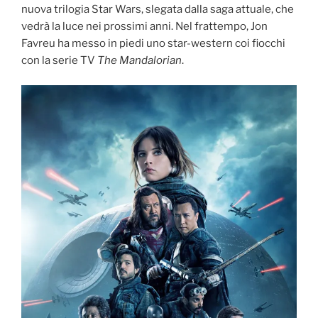
nuova trilogia Star Wars, slegata dalla saga attuale, che
vedrà la luce nei prossimi anni. Nel frattempo, Jon
Favreu ha messo in piedi uno star-western coi fiocchi
con la serie TV
The Mandalorian
.