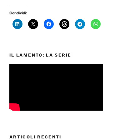
Condividi:
IL LAMENTO: LA SERIE
ARTICOLI RECENTI