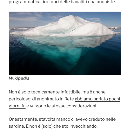
programmatica tira fuori delle banalità qualunquiste.
Wikipedia
Non è solo tecnicamente infattibile, ma è anche
pericoloso: di anonimato in Rete
abbiamo parlato pochi
giorni fa
e valgono le stesse considerazioni.
Onestamente, stavolta manco ci avevo creduto nelle
sardine. E non è (solo) che sto invecchiando.