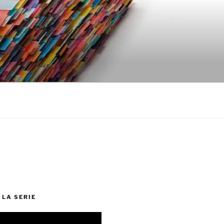
 LA SERIE