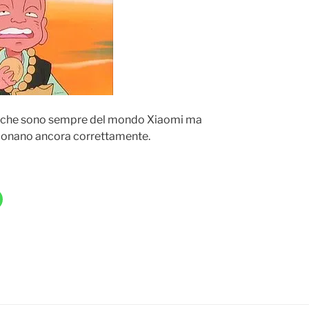
t, che sono sempre del mondo Xiaomi ma
zionano ancora correttamente.