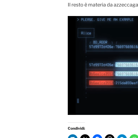
Il resto è materia da azzeccaga
Condividi: