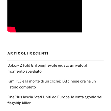
ARTICOLI RECENTI
Galaxy Z Fold 8, il pieghevole giusto arrivato al
momento sbagliato
Kimi K3 e la morte di un cliché: l’AI cinese ora ha un
listino completo
OnePlus lascia Stati Uniti ed Europa: la lenta agonia del
flagship killer