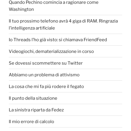
Quando Pechino comincia a ragionare come
Washington
Il tuo prossimo telefono avrà 4 giga di RAM. Ringrazia
l’intelligenza artificiale
Io Threads l’ho già visto: si chiamava FriendFeed
Videogiochi, dematerializzazione in corso
Se dovessi scommettere su Twitter
Abbiamo un problema di attivismo
La cosa che mi fa più rodere il fegato
Il punto della situazione
La sinistra riparta da Fedez
Il mio errore di calcolo