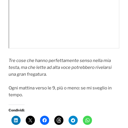
Tre cose che hanno perfettamente senso nella mia
testa, ma che lette ad alta voce potrebbero rivelarsi
una gran fregatura.
Ogni mattina verso le 9, più o meno: se mi sveglio in
tempo.
Condividi: