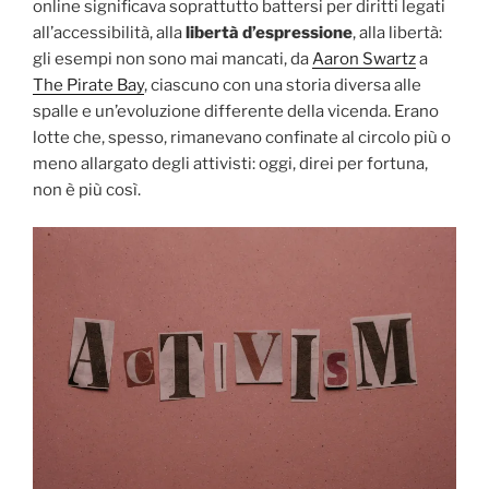
online significava soprattutto battersi per diritti legati
all’accessibilità, alla
libertà d’espressione
, alla libertà:
gli esempi non sono mai mancati, da
Aaron Swartz
a
The Pirate Bay
, ciascuno con una storia diversa alle
spalle e un’evoluzione differente della vicenda. Erano
lotte che, spesso, rimanevano confinate al circolo più o
meno allargato degli attivisti: oggi, direi per fortuna,
non è più così.