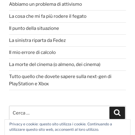
Abbiamo un problema di attivismo
La cosa che mi fa più rodere il fegato
Il punto della situazione
La sinistra riparta da Fedez
Il mio errore di calcolo
La morte del cinema (o almeno, dei cinema)
Tutto quello che dovete sapere sulla next-gen di
PlayStation e Xbox
Cerca:
Cerca
Privacy e cookie: questo sito utilizza i cookie. Continuando a
utilizzare questo sito web, acconsenti al loro utilizzo.