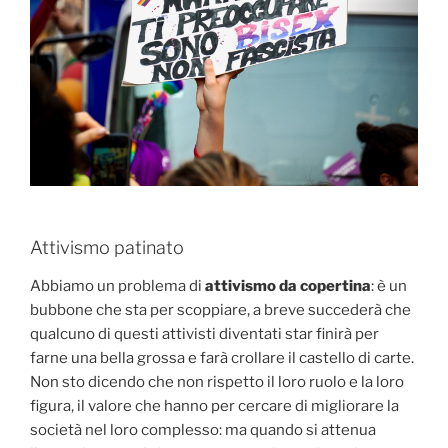
Attivismo patinato
Abbiamo un problema di
attivismo da copertina
: è un
bubbone che sta per scoppiare, a breve succederà che
qualcuno di questi attivisti diventati star finirà per
farne una bella grossa e farà crollare il castello di carte.
Non sto dicendo che non rispetto il loro ruolo e la loro
figura, il valore che hanno per cercare di migliorare la
società nel loro complesso: ma quando si attenua