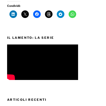
Condividi:
IL LAMENTO: LA SERIE
ARTICOLI RECENTI