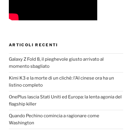
ARTICOLI RECENTI
Galaxy Z Fold 8, il pieghevole giusto arrivato al
momento sbagliato
Kimi K3 e la morte di un cliché: l’AI cinese ora ha un
listino completo
OnePlus lascia Stati Uniti ed Europa: la lenta agonia del
flagship killer
Quando Pechino comincia a ragionare come
Washington