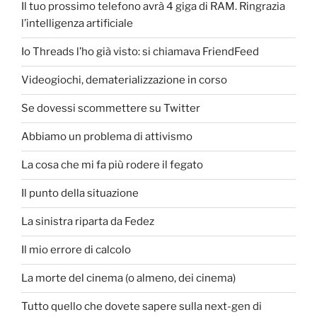
Il tuo prossimo telefono avrà 4 giga di RAM. Ringrazia
l’intelligenza artificiale
Io Threads l’ho già visto: si chiamava FriendFeed
Videogiochi, dematerializzazione in corso
Se dovessi scommettere su Twitter
Abbiamo un problema di attivismo
La cosa che mi fa più rodere il fegato
Il punto della situazione
La sinistra riparta da Fedez
Il mio errore di calcolo
La morte del cinema (o almeno, dei cinema)
Tutto quello che dovete sapere sulla next-gen di