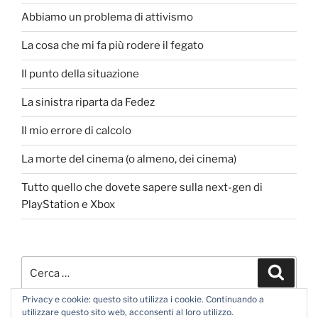
Abbiamo un problema di attivismo
La cosa che mi fa più rodere il fegato
Il punto della situazione
La sinistra riparta da Fedez
Il mio errore di calcolo
La morte del cinema (o almeno, dei cinema)
Tutto quello che dovete sapere sulla next-gen di
PlayStation e Xbox
Cerca:
Cerca
Privacy e cookie: questo sito utilizza i cookie. Continuando a
utilizzare questo sito web, acconsenti al loro utilizzo.