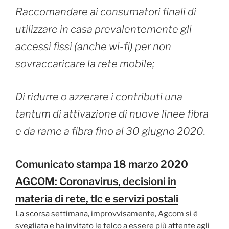
Raccomandare ai consumatori finali di
utilizzare in casa prevalentemente gli
accessi fissi (anche wi-fi) per non
sovraccaricare la rete mobile;
Di ridurre o azzerare i contributi una
tantum di attivazione di nuove linee fibra
e da rame a fibra fino al 30 giugno 2020.
Comunicato stampa 18 marzo 2020
AGCOM: Coronavirus, decisioni in
materia di rete, tlc e servizi postali
La scorsa settimana, improvvisamente, Agcom si è
svegliata e ha invitato le telco a essere più attente agli