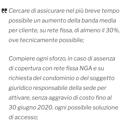
Cercare di assicurare nel più breve tempo
possibile un aumento della banda media
per cliente, su rete fissa, di almeno il 30%,
ove tecnicamente possibile;
Compiere ogni sforzo, in caso di assenza
di copertura con rete fissa NGA e su
richiesta del condominio o del soggetto
giuridico responsabile della sede per
attivare, senza aggravio di costo fino al
30 giugno 2020, ogni possibile soluzione
di accesso;