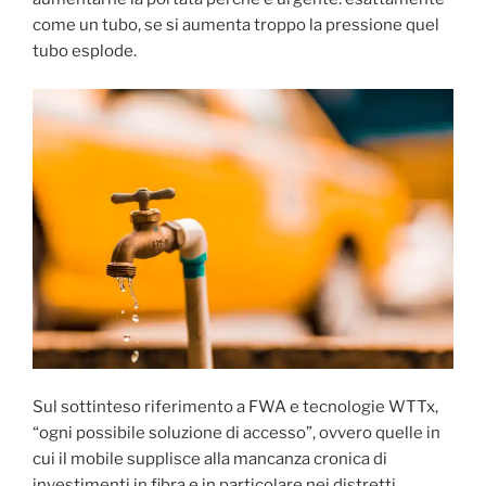
come un tubo, se si aumenta troppo la pressione quel
tubo esplode.
Sul sottinteso riferimento a FWA e tecnologie WTTx,
“ogni possibile soluzione di accesso”, ovvero quelle in
cui il mobile supplisce alla mancanza cronica di
investimenti in fibra e in particolare nei distretti